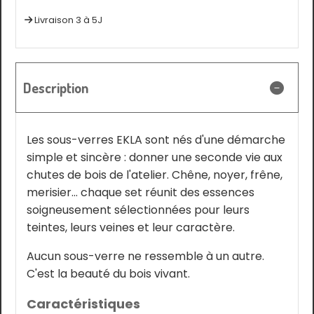
Livraison 3 à 5J
Description
Les sous-verres EKLA sont nés d'une démarche
simple et sincère : donner une seconde vie aux
chutes de bois de l'atelier. Chêne, noyer, frêne,
merisier… chaque set réunit des essences
soigneusement sélectionnées pour leurs
teintes, leurs veines et leur caractère.
Aucun sous-verre ne ressemble à un autre.
C'est la beauté du bois vivant.
Caractéristiques