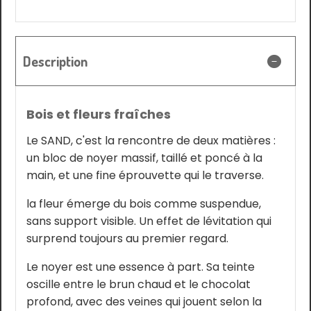
Description
Bois et fleurs fraîches
Le SAND, c'est la rencontre de deux matières :
un bloc de noyer massif, taillé et poncé à la
main, et une fine éprouvette qui le traverse.
la fleur émerge du bois comme suspendue,
sans support visible. Un effet de lévitation qui
surprend toujours au premier regard.
Le noyer est une essence à part. Sa teinte
oscille entre le brun chaud et le chocolat
profond, avec des veines qui jouent selon la