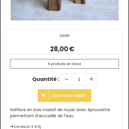
SAND
28,00
€
6
produits en stock
Quantité :
AJOUTER AU PANIER
Soliflore en bois massif de noyer avec éprouvette
permettant d'accueillir de l'eau.
Livraison 3 à 5j