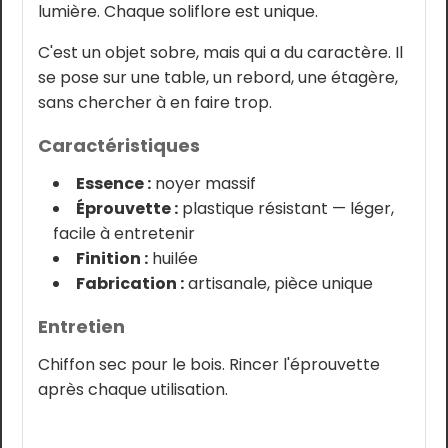
lumière. Chaque soliflore est unique.
C'est un objet sobre, mais qui a du caractère. Il
se pose sur une table, un rebord, une étagère,
sans chercher à en faire trop.
Caractéristiques
Essence :
noyer massif
Éprouvette :
plastique résistant — léger,
facile à entretenir
Finition :
huilée
Fabrication :
artisanale, pièce unique
Entretien
Chiffon sec pour le bois. Rincer l'éprouvette
après chaque utilisation.